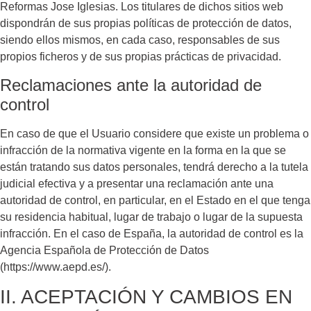
Reformas Jose Iglesias
. Los titulares de dichos sitios web
dispondrán de sus propias políticas de protección de datos,
siendo ellos mismos, en cada caso, responsables de sus
propios ficheros y de sus propias prácticas de privacidad.
Reclamaciones ante la autoridad de
control
En caso de que el Usuario considere que existe un problema o
infracción de la normativa vigente en la forma en la que se
están tratando sus datos personales, tendrá derecho a la tutela
judicial efectiva y a presentar una reclamación ante una
autoridad de control, en particular, en el Estado en el que tenga
su residencia habitual, lugar de trabajo o lugar de la supuesta
infracción. En el caso de España, la autoridad de control es la
Agencia Española de Protección de Datos
(https://www.aepd.es/).
II. ACEPTACIÓN Y CAMBIOS EN