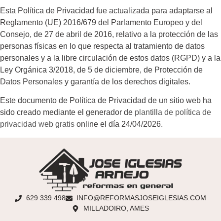
Esta Política de Privacidad fue actualizada para adaptarse al
Reglamento (UE) 2016/679 del Parlamento Europeo y del
Consejo, de 27 de abril de 2016, relativo a la protección de las
personas físicas en lo que respecta al tratamiento de datos
personales y a la libre circulación de estos datos (RGPD) y a la
Ley Orgánica 3/2018, de 5 de diciembre, de Protección de
Datos Personales y garantía de los derechos digitales.
Este documento de Política de Privacidad de un sitio web ha
sido creado mediante el generador de
plantilla de política de
privacidad web gratis
online el día 24/04/2026.
629 339 498
INFO@REFORMASJOSEIGLESIAS.COM
MILLADOIRO, AMES