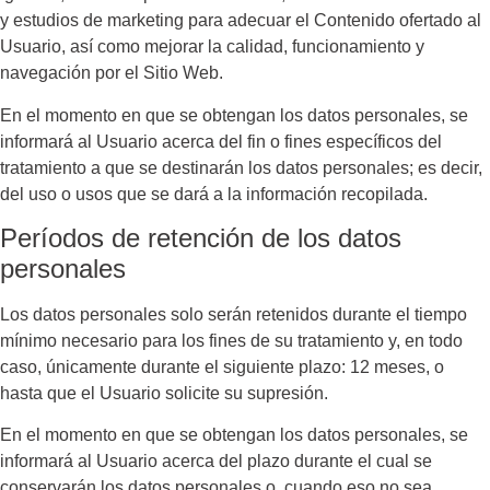
y estudios de marketing para adecuar el Contenido ofertado al
Usuario, así como mejorar la calidad, funcionamiento y
navegación por el Sitio Web.
En el momento en que se obtengan los datos personales, se
informará al Usuario acerca del fin o fines específicos del
tratamiento a que se destinarán los datos personales; es decir,
del uso o usos que se dará a la información recopilada.
Períodos de retención de los datos
personales
Los datos personales solo serán retenidos durante el tiempo
mínimo necesario para los fines de su tratamiento y, en todo
caso, únicamente durante el siguiente plazo:
12 meses
, o
hasta que el Usuario solicite su supresión.
En el momento en que se obtengan los datos personales, se
informará al Usuario acerca del plazo durante el cual se
conservarán los datos personales o, cuando eso no sea