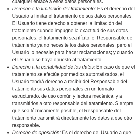
cualquier enlace a esos datos personales.
Derecho a la limitación del tratamiento:
Es el derecho del
Usuario a limitar el tratamiento de sus datos personales.
El Usuario tiene derecho a obtener la limitación del
tratamiento cuando impugne la exactitud de sus datos
personales; el tratamiento sea ilícito; el Responsable del
tratamiento ya no necesite los datos personales, pero el
Usuario lo necesite para hacer reclamaciones; y cuando
el Usuario se haya opuesto al tratamiento.
Derecho a la portabilidad de los datos:
En caso de que el
tratamiento se efectúe por medios automatizados, el
Usuario tendrá derecho a recibir del Responsable del
tratamiento sus datos personales en un formato
estructurado, de uso común y lectura mecánica, y a
transmitirlos a otro responsable del tratamiento. Siempre
que sea técnicamente posible, el Responsable del
tratamiento transmitirá directamente los datos a ese otro
responsable.
Derecho de oposición:
Es el derecho del Usuario a que