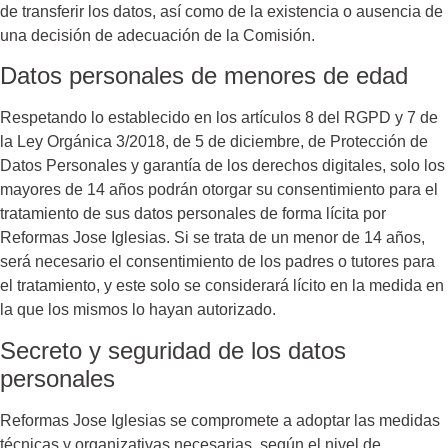
de transferir los datos, así como de la existencia o ausencia de
una decisión de adecuación de la Comisión.
Datos personales de menores de edad
Respetando lo establecido en los artículos 8 del RGPD y 7 de
la Ley Orgánica 3/2018, de 5 de diciembre, de Protección de
Datos Personales y garantía de los derechos digitales, solo los
mayores de 14 años podrán otorgar su consentimiento para el
tratamiento de sus datos personales de forma lícita por
Reformas Jose Iglesias
. Si se trata de un menor de 14 años,
será necesario el consentimiento de los padres o tutores para
el tratamiento, y este solo se considerará lícito en la medida en
la que los mismos lo hayan autorizado.
Secreto y seguridad de los datos
personales
Reformas Jose Iglesias
se compromete a adoptar las medidas
técnicas y organizativas necesarias, según el nivel de