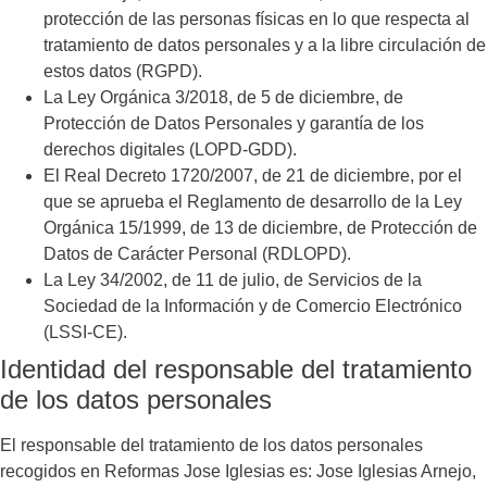
protección de las personas físicas en lo que respecta al
tratamiento de datos personales y a la libre circulación de
estos datos (RGPD).
La Ley Orgánica 3/2018, de 5 de diciembre, de
Protección de Datos Personales y garantía de los
derechos digitales (LOPD-GDD).
El Real Decreto 1720/2007, de 21 de diciembre, por el
que se aprueba el Reglamento de desarrollo de la Ley
Orgánica 15/1999, de 13 de diciembre, de Protección de
Datos de Carácter Personal (RDLOPD).
La Ley 34/2002, de 11 de julio, de Servicios de la
Sociedad de la Información y de Comercio Electrónico
(LSSI-CE).
Identidad del responsable del tratamiento
de los datos personales
El responsable del tratamiento de los datos personales
recogidos en
Reformas Jose Iglesias
es:
Jose Iglesias Arnejo
,