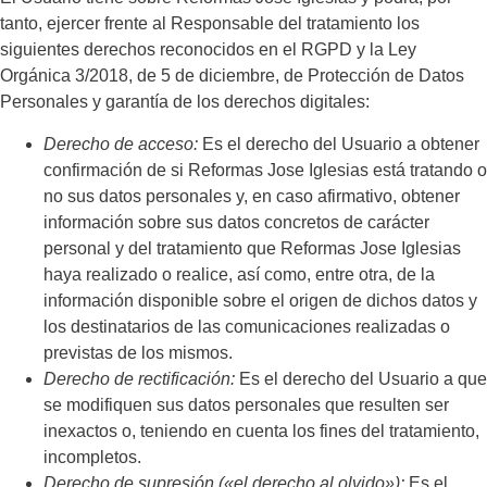
tanto, ejercer frente al Responsable del tratamiento los
siguientes derechos reconocidos en el RGPD y la Ley
Orgánica 3/2018, de 5 de diciembre, de Protección de Datos
Personales y garantía de los derechos digitales:
Derecho de acceso:
Es el derecho del Usuario a obtener
confirmación de si
Reformas Jose Iglesias
está tratando o
no sus datos personales y, en caso afirmativo, obtener
información sobre sus datos concretos de carácter
personal y del tratamiento que
Reformas Jose Iglesias
haya realizado o realice, así como, entre otra, de la
información disponible sobre el origen de dichos datos y
los destinatarios de las comunicaciones realizadas o
previstas de los mismos.
Derecho de rectificación:
Es el derecho del Usuario a que
se modifiquen sus datos personales que resulten ser
inexactos o, teniendo en cuenta los fines del tratamiento,
incompletos.
Derecho de supresión («el derecho al olvido»):
Es el