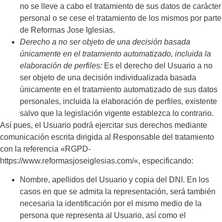
no se lleve a cabo el tratamiento de sus datos de carácter
personal o se cese el tratamiento de los mismos por parte
de
Reformas Jose Iglesias
.
Derecho a no ser objeto de una decisión basada
únicamente en el tratamiento automatizado, incluida la
elaboración de perfiles:
Es el derecho del Usuario a no
ser objeto de una decisión individualizada basada
únicamente en el tratamiento automatizado de sus datos
personales, incluida la elaboración de perfiles, existente
salvo que la legislación vigente establezca lo contrario.
Así pues, el Usuario podrá ejercitar sus derechos mediante
comunicación escrita dirigida al Responsable del tratamiento
con la referencia «RGPD-
https://www.reformasjoseiglesias.com/
«, especificando:
Nombre, apellidos del Usuario y copia del DNI. En los
casos en que se admita la representación, será también
necesaria la identificación por el mismo medio de la
persona que representa al Usuario, así como el