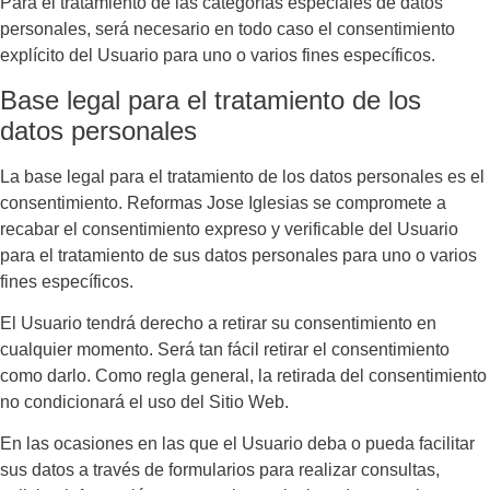
Para el tratamiento de las categorías especiales de datos
personales, será necesario en todo caso el consentimiento
explícito del Usuario para uno o varios fines específicos.
Base legal para el tratamiento de los
datos personales
La base legal para el tratamiento de los datos personales es el
consentimiento.
Reformas Jose Iglesias
se compromete a
recabar el consentimiento expreso y verificable del Usuario
para el tratamiento de sus datos personales para uno o varios
fines específicos.
El Usuario tendrá derecho a retirar su consentimiento en
cualquier momento. Será tan fácil retirar el consentimiento
como darlo. Como regla general, la retirada del consentimiento
no condicionará el uso del Sitio Web.
En las ocasiones en las que el Usuario deba o pueda facilitar
sus datos a través de formularios para realizar consultas,