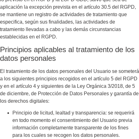
aplicación la excepción prevista en el artículo 30.5 del RGPD,
se mantiene un registro de actividades de tratamiento que
especifica, según sus finalidades, las actividades de
tratamiento llevadas a cabo y las demás circunstancias
establecidas en el RGPD.
Principios aplicables al tratamiento de los
datos personales
El tratamiento de los datos personales del Usuario se someterá
a los siguientes principios recogidos en el artículo 5 del RGPD
y en el artículo 4 y siguientes de la Ley Orgánica 3/2018, de 5
de diciembre, de Protección de Datos Personales y garantía de
los derechos digitales:
Principio de licitud, lealtad y transparencia: se requerirá
en todo momento el consentimiento del Usuario previa
información completamente transparente de los fines
para los cuales se recogen los datos personales.