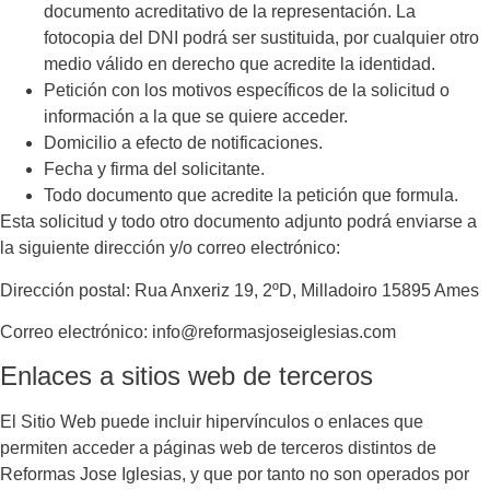
documento acreditativo de la representación. La
fotocopia del DNI podrá ser sustituida, por cualquier otro
medio válido en derecho que acredite la identidad.
Petición con los motivos específicos de la solicitud o
información a la que se quiere acceder.
Domicilio a efecto de notificaciones.
Fecha y firma del solicitante.
Todo documento que acredite la petición que formula.
Esta solicitud y todo otro documento adjunto podrá enviarse a
la siguiente dirección y/o correo electrónico:
Dirección postal:
Rua Anxeriz 19, 2ºD, Milladoiro 15895 Ames
Correo electrónico:
info@reformasjoseiglesias.com
Enlaces a sitios web de terceros
El Sitio Web puede incluir hipervínculos o enlaces que
permiten acceder a páginas web de terceros distintos de
Reformas Jose Iglesias
, y que por tanto no son operados por