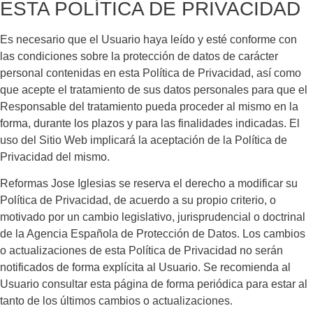
ESTA POLÍTICA DE PRIVACIDAD
Es necesario que el Usuario haya leído y esté conforme con
las condiciones sobre la protección de datos de carácter
personal contenidas en esta Política de Privacidad, así como
que acepte el tratamiento de sus datos personales para que el
Responsable del tratamiento pueda proceder al mismo en la
forma, durante los plazos y para las finalidades indicadas. El
uso del Sitio Web implicará la aceptación de la Política de
Privacidad del mismo.
Reformas Jose Iglesias
se reserva el derecho a modificar su
Política de Privacidad, de acuerdo a su propio criterio, o
motivado por un cambio legislativo, jurisprudencial o doctrinal
de la Agencia Española de Protección de Datos. Los cambios
o actualizaciones de esta Política de Privacidad no serán
notificados de forma explícita al Usuario. Se recomienda al
Usuario consultar esta página de forma periódica para estar al
tanto de los últimos cambios o actualizaciones.