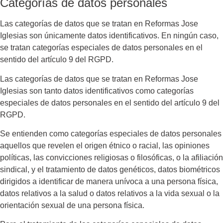
Categorías de datos personales
Las categorías de datos que se tratan en
Reformas Jose
Iglesias
son únicamente datos identificativos. En ningún caso,
se tratan categorías especiales de datos personales en el
sentido del artículo 9 del RGPD.
Las categorías de datos que se tratan en
Reformas Jose
Iglesias
son tanto datos identificativos como categorías
especiales de datos personales en el sentido del artículo 9 del
RGPD.
Se entienden como categorías especiales de datos personales
aquellos que revelen el origen étnico o racial, las opiniones
políticas, las convicciones religiosas o filosóficas, o la afiliación
sindical, y el tratamiento de datos genéticos, datos biométricos
dirigidos a identificar de manera unívoca a una persona física,
datos relativos a la salud o datos relativos a la vida sexual o la
orientación sexual de una persona física.