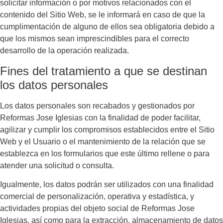
solicitar información o por motivos relacionados con el
contenido del Sitio Web, se le informará en caso de que la
cumplimentación de alguno de ellos sea obligatoria debido a
que los mismos sean imprescindibles para el correcto
desarrollo de la operación realizada.
Fines del tratamiento a que se destinan
los datos personales
Los datos personales son recabados y gestionados por
Reformas Jose Iglesias
con la finalidad de poder facilitar,
agilizar y cumplir los compromisos establecidos entre el Sitio
Web y el Usuario o el mantenimiento de la relación que se
establezca en los formularios que este último rellene o para
atender una solicitud o consulta.
Igualmente, los datos podrán ser utilizados con una finalidad
comercial de personalización, operativa y estadística, y
actividades propias del objeto social de
Reformas Jose
Iglesias
, así como para la extracción, almacenamiento de datos