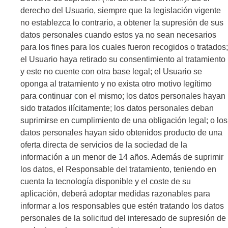
derecho del Usuario, siempre que la legislación vigente
no establezca lo contrario, a obtener la supresión de sus
datos personales cuando estos ya no sean necesarios
para los fines para los cuales fueron recogidos o tratados;
el Usuario haya retirado su consentimiento al tratamiento
y este no cuente con otra base legal; el Usuario se
oponga al tratamiento y no exista otro motivo legítimo
para continuar con el mismo; los datos personales hayan
sido tratados ilícitamente; los datos personales deban
suprimirse en cumplimiento de una obligación legal; o los
datos personales hayan sido obtenidos producto de una
oferta directa de servicios de la sociedad de la
información a un menor de 14 años. Además de suprimir
los datos, el Responsable del tratamiento, teniendo en
cuenta la tecnología disponible y el coste de su
aplicación, deberá adoptar medidas razonables para
informar a los responsables que estén tratando los datos
personales de la solicitud del interesado de supresión de