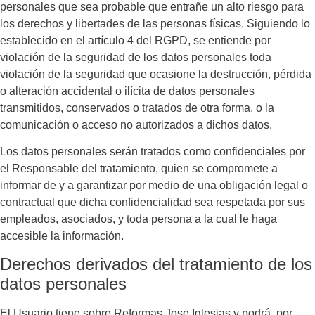
personales que sea probable que entrañe un alto riesgo para
los derechos y libertades de las personas físicas. Siguiendo lo
establecido en el artículo 4 del RGPD, se entiende por
violación de la seguridad de los datos personales toda
violación de la seguridad que ocasione la destrucción, pérdida
o alteración accidental o ilícita de datos personales
transmitidos, conservados o tratados de otra forma, o la
comunicación o acceso no autorizados a dichos datos.
Los datos personales serán tratados como confidenciales por
el Responsable del tratamiento, quien se compromete a
informar de y a garantizar por medio de una obligación legal o
contractual que dicha confidencialidad sea respetada por sus
empleados, asociados, y toda persona a la cual le haga
accesible la información.
Derechos derivados del tratamiento de los
datos personales
El Usuario tiene sobre
Reformas Jose Iglesias
y podrá, por