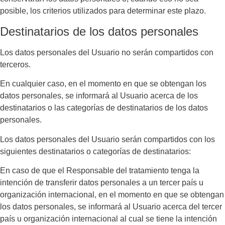
posible, los criterios utilizados para determinar este plazo.
Destinatarios de los datos personales
Los datos personales del Usuario no serán compartidos con
terceros.
En cualquier caso, en el momento en que se obtengan los
datos personales, se informará al Usuario acerca de los
destinatarios o las categorías de destinatarios de los datos
personales.
Los datos personales del Usuario serán compartidos con los
siguientes destinatarios o categorías de destinatarios:
En caso de que el Responsable del tratamiento tenga la
intención de transferir datos personales a un tercer país u
organización internacional, en el momento en que se obtengan
los datos personales, se informará al Usuario acerca del tercer
país u organización internacional al cual se tiene la intención