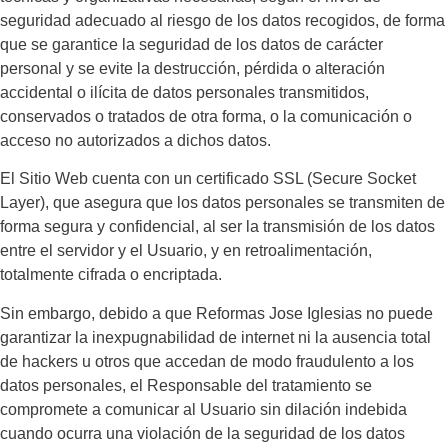
seguridad adecuado al riesgo de los datos recogidos, de forma
que se garantice la seguridad de los datos de carácter
personal y se evite la destrucción, pérdida o alteración
accidental o ilícita de datos personales transmitidos,
conservados o tratados de otra forma, o la comunicación o
acceso no autorizados a dichos datos.
El Sitio Web cuenta con un certificado SSL (Secure Socket
Layer), que asegura que los datos personales se transmiten de
forma segura y confidencial, al ser la transmisión de los datos
entre el servidor y el Usuario, y en retroalimentación,
totalmente cifrada o encriptada.
Sin embargo, debido a que
Reformas Jose Iglesias
no puede
garantizar la inexpugnabilidad de internet ni la ausencia total
de hackers u otros que accedan de modo fraudulento a los
datos personales, el Responsable del tratamiento se
compromete a comunicar al Usuario sin dilación indebida
cuando ocurra una violación de la seguridad de los datos