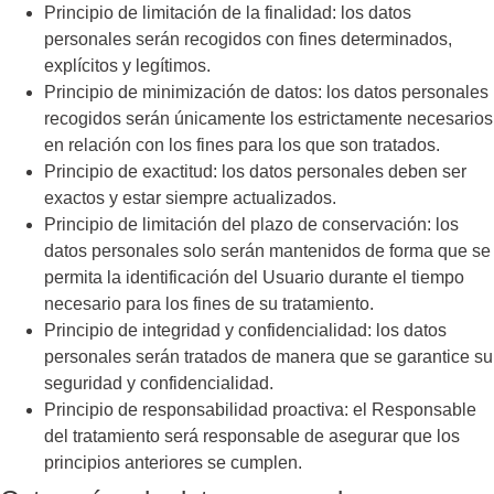
Principio de limitación de la finalidad: los datos
personales serán recogidos con fines determinados,
explícitos y legítimos.
Principio de minimización de datos: los datos personales
recogidos serán únicamente los estrictamente necesarios
en relación con los fines para los que son tratados.
Principio de exactitud: los datos personales deben ser
exactos y estar siempre actualizados.
Principio de limitación del plazo de conservación: los
datos personales solo serán mantenidos de forma que se
permita la identificación del Usuario durante el tiempo
necesario para los fines de su tratamiento.
Principio de integridad y confidencialidad: los datos
personales serán tratados de manera que se garantice su
seguridad y confidencialidad.
Principio de responsabilidad proactiva: el Responsable
del tratamiento será responsable de asegurar que los
principios anteriores se cumplen.