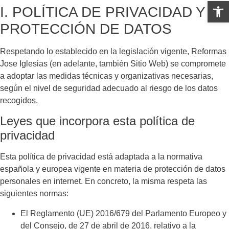
Abrir 
I. POLÍTICA DE PRIVACIDAD Y
PROTECCIÓN DE DATOS
Respetando lo establecido en la legislación vigente,
Reformas
Jose Iglesias
(en adelante, también Sitio Web) se compromete
a adoptar las medidas técnicas y organizativas necesarias,
según el nivel de seguridad adecuado al riesgo de los datos
recogidos.
Leyes que incorpora esta política de
privacidad
Esta política de privacidad está adaptada a la normativa
española y europea vigente en materia de protección de datos
personales en internet. En concreto, la misma respeta las
siguientes normas:
El Reglamento (UE) 2016/679 del Parlamento Europeo y
del Consejo, de 27 de abril de 2016, relativo a la