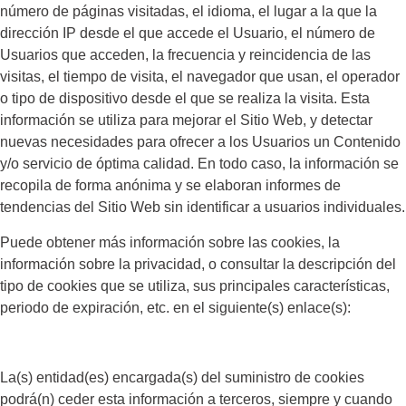
número de páginas visitadas, el idioma, el lugar a la que la
dirección IP desde el que accede el Usuario, el número de
Usuarios que acceden, la frecuencia y reincidencia de las
visitas, el tiempo de visita, el navegador que usan, el operador
o tipo de dispositivo desde el que se realiza la visita. Esta
información se utiliza para mejorar el Sitio Web, y detectar
nuevas necesidades para ofrecer a los Usuarios un Contenido
y/o servicio de óptima calidad. En todo caso, la información se
recopila de forma anónima y se elaboran informes de
tendencias del Sitio Web sin identificar a usuarios individuales.
Puede obtener más información sobre las cookies, la
información sobre la privacidad, o consultar la descripción del
tipo de cookies que se utiliza, sus principales características,
periodo de expiración, etc. en el siguiente(s) enlace(s):
La(s) entidad(es) encargada(s) del suministro de cookies
podrá(n) ceder esta información a terceros, siempre y cuando