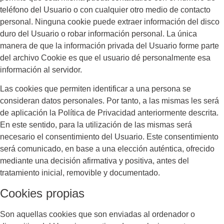
teléfono del Usuario o con cualquier otro medio de contacto
personal. Ninguna cookie puede extraer información del disco
duro del Usuario o robar información personal. La única
manera de que la información privada del Usuario forme parte
del archivo Cookie es que el usuario dé personalmente esa
información al servidor.
Las cookies que permiten identificar a una persona se
consideran datos personales. Por tanto, a las mismas les será
de aplicación la Política de Privacidad anteriormente descrita.
En este sentido, para la utilización de las mismas será
necesario el consentimiento del Usuario. Este consentimiento
será comunicado, en base a una elección auténtica, ofrecido
mediante una decisión afirmativa y positiva, antes del
tratamiento inicial, removible y documentado.
Cookies propias
Son aquellas cookies que son enviadas al ordenador o