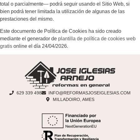
total o parcialmente— podrá seguir usando el Sitio Web, si
bien podrá tener limitada la utilización de algunas de las
prestaciones del mismo.
Este documento de Política de Cookies ha sido creado
mediante el generador de
plantilla de política de cookies web
gratis
online el día 24/04/2026.
629 339 498
INFO@REFORMASJOSEIGLESIAS.COM
MILLADOIRO, AMES