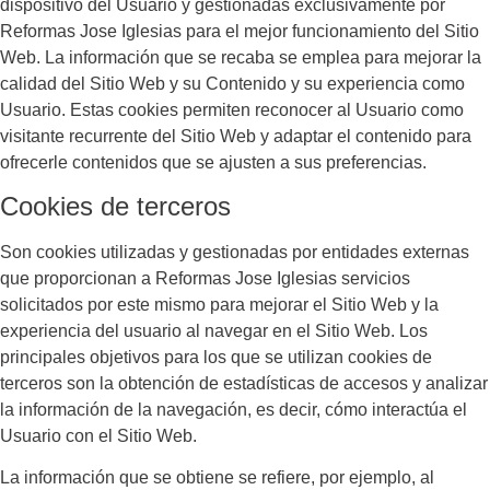
dispositivo del Usuario y gestionadas exclusivamente por
Reformas Jose Iglesias
para el mejor funcionamiento del Sitio
Web. La información que se recaba se emplea para mejorar la
calidad del Sitio Web y su Contenido y su experiencia como
Usuario. Estas cookies permiten reconocer al Usuario como
visitante recurrente del Sitio Web y adaptar el contenido para
ofrecerle contenidos que se ajusten a sus preferencias.
Cookies de terceros
Son cookies utilizadas y gestionadas por entidades externas
que proporcionan a
Reformas Jose Iglesias
servicios
solicitados por este mismo para mejorar el Sitio Web y la
experiencia del usuario al navegar en el Sitio Web. Los
principales objetivos para los que se utilizan cookies de
terceros son la obtención de estadísticas de accesos y analizar
la información de la navegación, es decir, cómo interactúa el
Usuario con el Sitio Web.
La información que se obtiene se refiere, por ejemplo, al