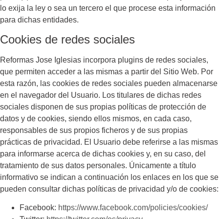
lo exija la ley o sea un tercero el que procese esta información
para dichas entidades.
Cookies de redes sociales
Reformas Jose Iglesias
incorpora plugins de redes sociales,
que permiten acceder a las mismas a partir del Sitio Web. Por
esta razón, las cookies de redes sociales pueden almacenarse
en el navegador del Usuario. Los titulares de dichas redes
sociales disponen de sus propias políticas de protección de
datos y de cookies, siendo ellos mismos, en cada caso,
responsables de sus propios ficheros y de sus propias
prácticas de privacidad. El Usuario debe referirse a las mismas
para informarse acerca de dichas cookies y, en su caso, del
tratamiento de sus datos personales. Únicamente a título
informativo se indican a continuación los enlaces en los que se
pueden consultar dichas políticas de privacidad y/o de cookies:
Facebook:
https://www.facebook.com/policies/cookies/